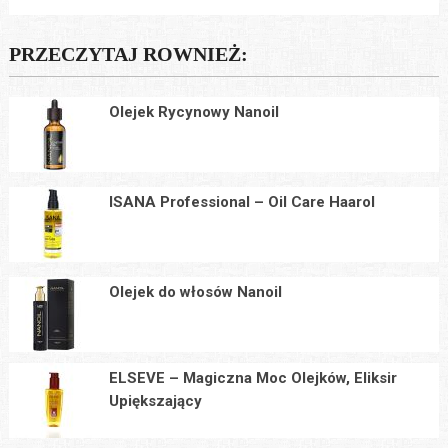
PRZECZYTAJ ROWNIEŻ:
Olejek Rycynowy Nanoil
ISANA Professional – Oil Care Haarol
Olejek do włosów Nanoil
ELSEVE – Magiczna Moc Olejków, Eliksir
Upiększający