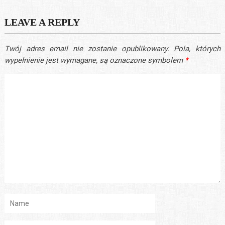
LEAVE A REPLY
Twój adres email nie zostanie opublikowany.
Pola, których
wypełnienie jest wymagane, są oznaczone symbolem
*