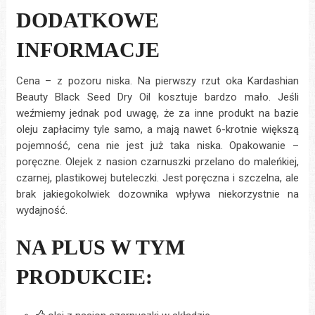
DODATKOWE
INFORMACJE
Cena – z pozoru niska. Na pierwszy rzut oka Kardashian
Beauty Black Seed Dry Oil kosztuje bardzo mało. Jeśli
weźmiemy jednak pod uwagę, że za inne produkt na bazie
oleju zapłacimy tyle samo, a mają nawet 6-krotnie większą
pojemność, cena nie jest już taka niska. Opakowanie –
poręczne. Olejek z nasion czarnuszki przelano do maleńkiej,
czarnej, plastikowej buteleczki. Jest poręczna i szczelna, ale
brak jakiegokolwiek dozownika wpływa niekorzystnie na
wydajność.
NA PLUS W TYM
PRODUKCIE: